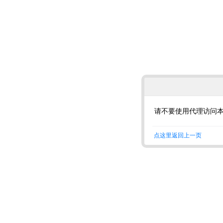
请不要使用代理访问
点这里返回上一页