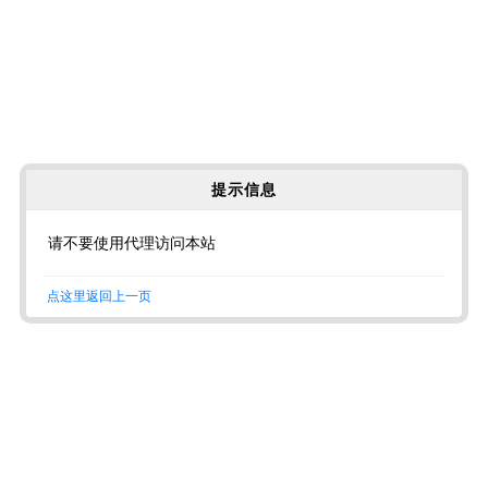
提示信息
请不要使用代理访问本站
点这里返回上一页