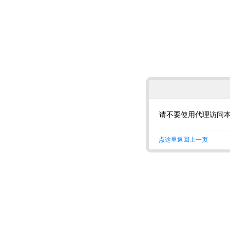
请不要使用代理访问
点这里返回上一页