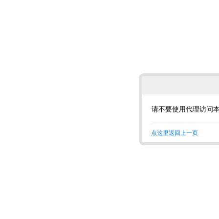
请不要使用代理访问
点这里返回上一页